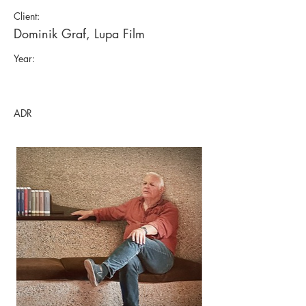
Client:
Dominik Graf, Lupa Film
Year:
ADR