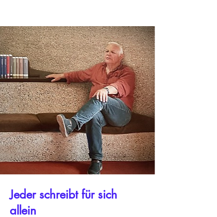
Jeder schreibt für sich
allein